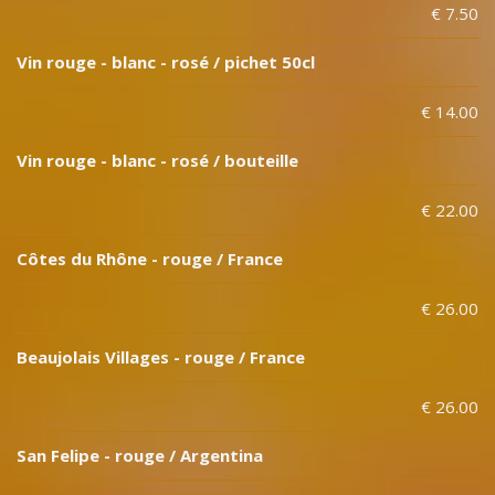
€ 7.50
Vin rouge - blanc - rosé / pichet 50cl
€ 14.00
Vin rouge - blanc - rosé / bouteille
€ 22.00
Côtes du Rhône - rouge / France
€ 26.00
Beaujolais Villages - rouge / France
€ 26.00
San Felipe - rouge / Argentina