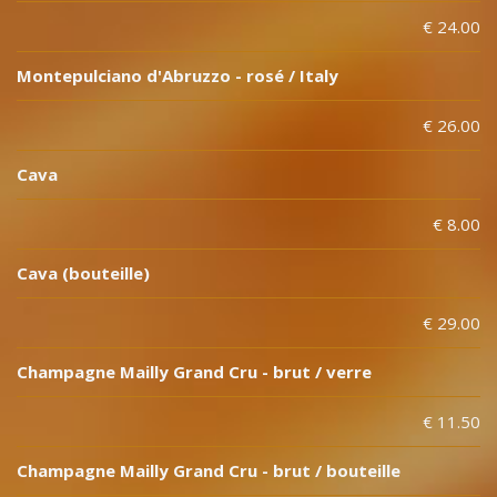
€ 24.00
Montepulciano d'Abruzzo - rosé / Italy
€ 26.00
Cava
€ 8.00
Cava (bouteille)
€ 29.00
Champagne Mailly Grand Cru - brut / verre
€ 11.50
Champagne Mailly Grand Cru - brut / bouteille