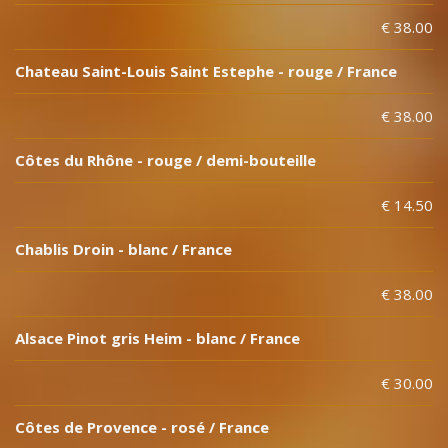
€ 38.00
Chateau Saint-Louis Saint Estephe - rouge / France
€ 38.00
Côtes du Rhône - rouge / demi-bouteille
€ 14.50
Chablis Droin - blanc / France
€ 38.00
Alsace Pinot gris Heim - blanc / France
€ 30.00
Côtes de Provence - rosé / France