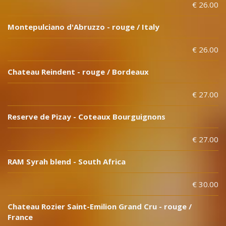
€ 26.00
Montepulciano d'Abruzzo - rouge / Italy
€ 26.00
Chateau Reindent - rouge / Bordeaux
€ 27.00
Reserve de Pizay - Coteaux Bourguignons
€ 27.00
RAM Syrah blend - South Africa
€ 30.00
Chateau Rozier Saint-Emilion Grand Cru - rouge /
France