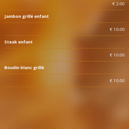
€ 2.00
Jambon grillé enfant
€ 10.00
Steak enfant
€ 10.00
Boudin blanc grillé
€ 10.00