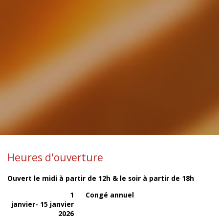
Heures d'ouverture
Ouvert le midi à partir de 12h & le soir à partir de 18h
1
Congé annuel
janvier- 15 janvier
2026