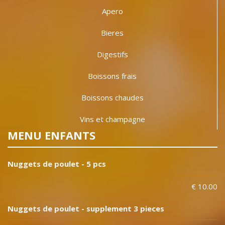
Apero
Bieres
Digestifs
Boissons frais
Boissons chaudes
Vins et champagne
MENU ENFANTS
Nuggets de poulet - 5 pcs
€ 10.00
Nuggets de poulet - supplement 3 pieces